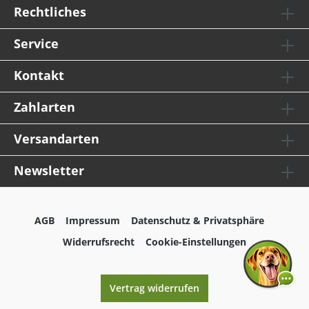
Rechtliches
Service
Kontakt
Zahlarten
Versandarten
Newsletter
AGB
Impressum
Datenschutz & Privatsphäre
Widerrufsrecht
Cookie-Einstellungen
Vertrag widerrufen