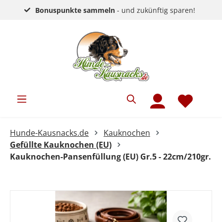
Bonuspunkte sammeln
- und zukünftig sparen!
Hunde-Kausnacks.de
Kauknochen
Gefüllte Kauknochen (EU)
Kauknochen-Pansenfüllung (EU) Gr.5 - 22cm/210gr.