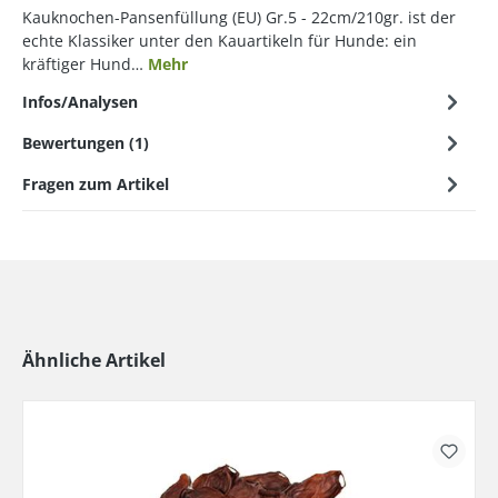
Kauknochen-Pansenfüllung (EU) Gr.5 - 22cm/210gr. ist der
echte Klassiker unter den Kauartikeln für Hunde: ein
kräftiger Hund…
Mehr
Infos/Analysen
Bewertungen (1)
Fragen zum Artikel
Ähnliche Artikel