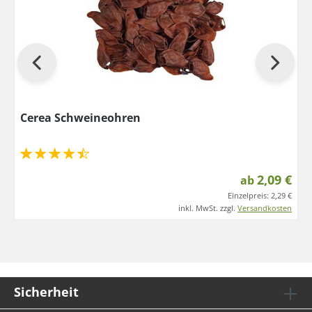
Cerea Schweineohren
2,09 €
ab
Einzelpreis:
2,29 €
inkl. MwSt. zzgl.
Versandkosten
Sicherheit