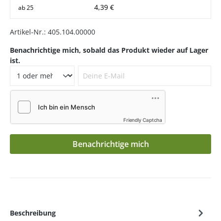
4,39 €
ab
25
Artikel-Nr.:
405.104.00000
Benachrichtige mich, sobald das Produkt wieder auf Lager
ist.
Deine E-Mail
Friendly Captcha
Benachrichtige mich
Beschreibung