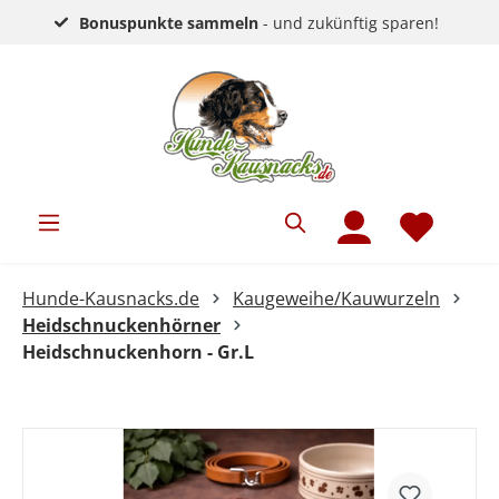
Bonuspunkte sammeln
- und zukünftig sparen!
Hunde-Kausnacks.de
Kaugeweihe/Kauwurzeln
Heidschnuckenhörner
Heidschnuckenhorn - Gr.L