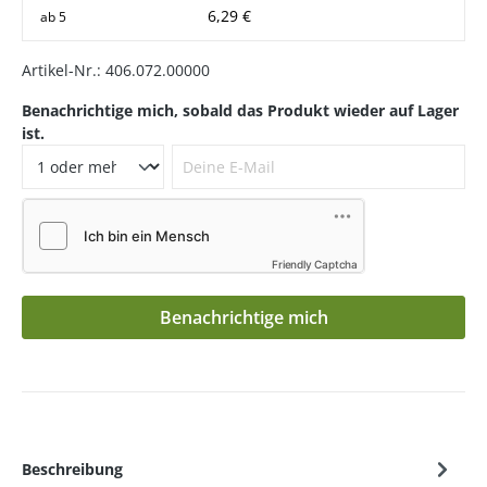
6,29 €
ab
5
Artikel-Nr.:
406.072.00000
Benachrichtige mich, sobald das Produkt wieder auf Lager
ist.
Deine E-Mail
Friendly Captcha
Benachrichtige mich
Beschreibung