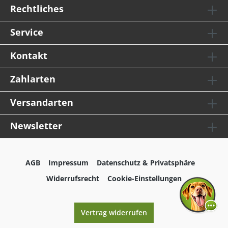
Rechtliches
Service
Kontakt
Zahlarten
Versandarten
Newsletter
AGB
Impressum
Datenschutz & Privatsphäre
Widerrufsrecht
Cookie-Einstellungen
Vertrag widerrufen