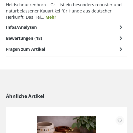
Heidschnuckenhorn – Gr.L ist ein besonders robuster und
naturbelassener Kauartikel für Hunde aus deutscher
Herkunft. Das Hei…
Mehr
Infos/Analysen
Bewertungen (18)
Fragen zum Artikel
Ähnliche Artikel