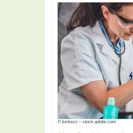
© kerkezz – stock.adobe.com