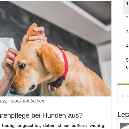
ezz - stock.adobe.com
Let
Ohrenpflege bei Hunden aus?
häufig ungeachtet, dabei ist sie äußerst wichtig.