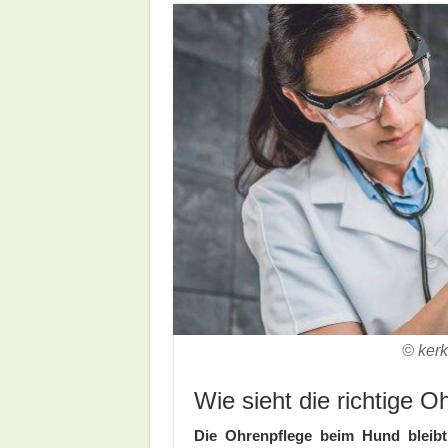
© kerk
Wie sieht die richtige 
Die Ohrenpflege beim Hund bleibt 