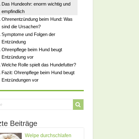
Das Hundeohr: enorm wichtig und
empfindlich
Ohrenentzündung beim Hund: Was
sind die Ursachen?
Symptome und Folgen der
Entzündung
Ohrenpflege beim Hund beugt
Entzündung vor
Welche Rolle spielt das Hundefutter?
Fazit: Ohrenpflege beim Hund beugt
Entzündungen vor
zte Beiträge
Welpe durchschlafen