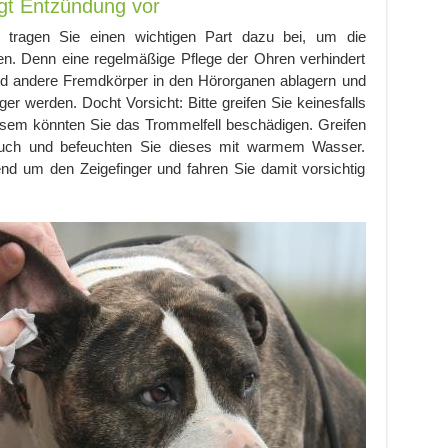
gt Entzündung vor
e tragen Sie einen wichtigen Part dazu bei, um die
n. Denn eine regelmäßige Pflege der Ohren verhindert
d andere Fremdkörper in den Hörorganen ablagern und
ger werden. Docht Vorsicht: Bitte greifen Sie keinesfalls
sem könnten Sie das Trommelfell beschädigen. Greifen
tuch und befeuchten Sie dieses mit warmem Wasser.
nd um den Zeigefinger und fahren Sie damit vorsichtig