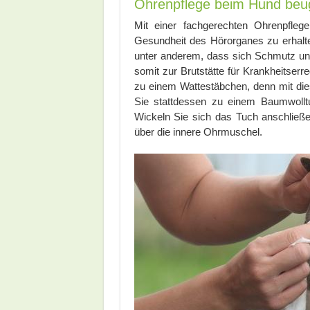
Ohrenpflege beim Hund beu
Mit einer fachgerechten Ohrenpfleg
Gesundheit des Hörorganes zu erhalte
unter anderem, dass sich Schmutz un
somit zur Brutstätte für Krankheitserre
zu einem Wattestäbchen, denn mit die
Sie stattdessen zu einem Baumwoll
Wickeln Sie sich das Tuch anschließe
über die innere Ohrmuschel.