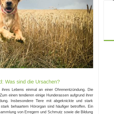
: Was sind die Ursachen?
fe ihres Lebens einmal an einer Ohrenentzündung. Die
: Zum einen tendieren einige Hunderassen aufgrund ihrer
dung. Insbesondere Tiere mit abgeknickte und stark
tark behaartem Hörorgan sind häufiger betroffen. Ein
sammlung von Erregern und Schmutz sowie die Bildung