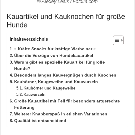
© Alexey Lesik / Fotolia.com
Kauartikel und Kauknochen für große
Hunde
Inhaltsverzeichnis
« Kräfte Snacks für kräftige Vierbeiner »
Über die Vorzüge von Hundekauartikel
Warum gibt es spezielle Kauartikel für große
Hunde?
Besonders langes Kauvergnügen durch Knochen
Kauhörner, Kaugeweihe und Kauwurzeln
Kauhörner und Kaugeweihe
Kauwurzeln
Große Kauartikel mit Fell für besonders artgerechte
Fütterung
Weiterer Knabberspaß in etlichen Variationen
Qualität ist entscheidend