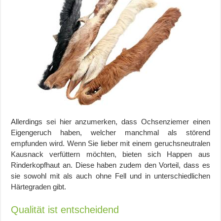
Allerdings sei hier anzumerken, dass Ochsenziemer einen
Eigengeruch haben, welcher manchmal als störend
empfunden wird. Wenn Sie lieber mit einem geruchsneutralen
Kausnack verfüttern möchten, bieten sich Happen aus
Rinderkopfhaut an. Diese haben zudem den Vorteil, dass es
sie sowohl mit als auch ohne Fell und in unterschiedlichen
Härtegraden gibt.
Qualität ist entscheidend