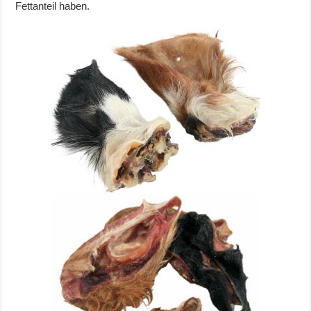
Fettanteil haben.