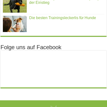
der Einstieg
Die besten Trainingsleckerlis für Hunde
Folge uns auf Facebook