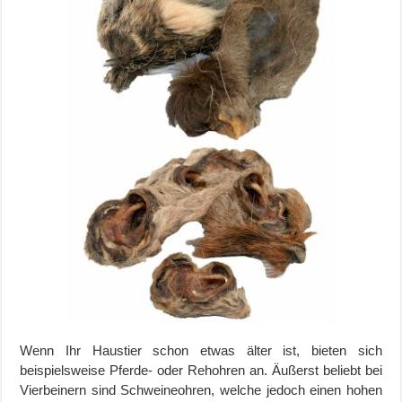
Wenn Ihr Haustier schon etwas älter ist, bieten sich
beispielsweise Pferde- oder Rehohren an. Äußerst beliebt bei
Vierbeinern sind Schweineohren, welche jedoch einen hohen