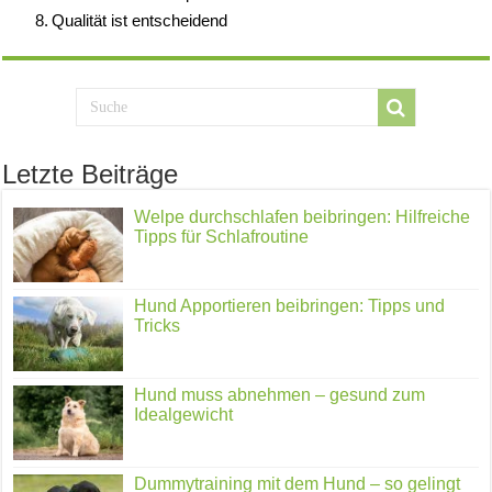
Qualität ist entscheidend
Letzte Beiträge
Welpe durchschlafen beibringen: Hilfreiche
Tipps für Schlafroutine
Hund Apportieren beibringen: Tipps und
Tricks
Hund muss abnehmen – gesund zum
Idealgewicht
Dummytraining mit dem Hund – so gelingt