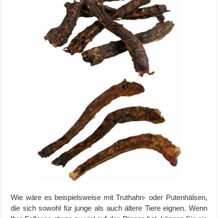
Wie wäre es beispielsweise mit Truthahn- oder Putenhälsen,
die sich sowohl für junge als auch ältere Tiere eignen. Wenn