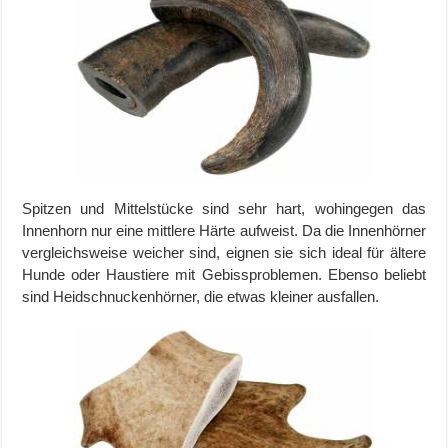
Spitzen und Mittelstücke sind sehr hart, wohingegen das
Innenhorn nur eine mittlere Härte aufweist. Da die Innenhörner
vergleichsweise weicher sind, eignen sie sich ideal für ältere
Hunde oder Haustiere mit Gebissproblemen. Ebenso beliebt
sind Heidschnuckenhörner, die etwas kleiner ausfallen.