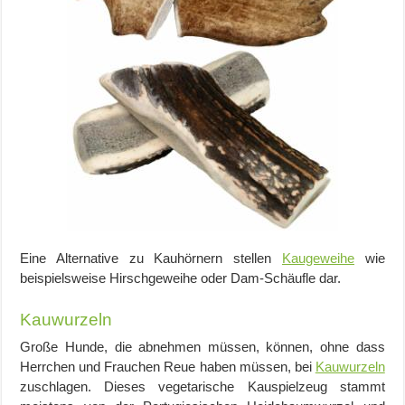
Eine Alternative zu Kauhörnern stellen
Kaugeweihe
wie
beispielsweise Hirschgeweihe oder Dam-Schäufle dar.
Kauwurzeln
Große Hunde, die abnehmen müssen, können, ohne dass
Herrchen und Frauchen Reue haben müssen, bei
Kauwurzeln
zuschlagen. Dieses vegetarische Kauspielzeug stammt