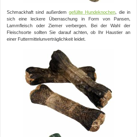
Schmackhaft sind außerdem
gefüllte Hundeknochen
, die in
sich eine leckere Überraschung in Form von Pansen,
Lammfleisch oder Ziemer verbergen. Bei der Wahl der
Fleischsorte sollten Sie darauf achten, ob Ihr Haustier an
einer Futtermittelunverträglichkeit leidet.