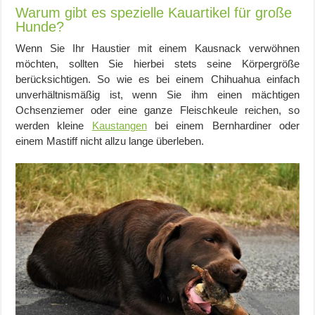
Warum gibt es spezielle Kauartikel für große
Hunde?
Wenn Sie Ihr Haustier mit einem Kausnack verwöhnen
möchten, sollten Sie hierbei stets seine Körpergröße
berücksichtigen. So wie es bei einem Chihuahua einfach
unverhältnismäßig ist, wenn Sie ihm einen mächtigen
Ochsenziemer oder eine ganze Fleischkeule reichen, so
werden kleine
Kaustangen
bei einem Bernhardiner oder
einem Mastiff nicht allzu lange überleben.