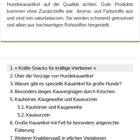
Hundekauartikel auf die Qualität achten. Gute Produkte
kommen ohne Zusatzstoffe wie Aroma- und Farbstoffe aus
und sind rein naturbelassen. Sie werden schonend getrocknet
und allein aus hochwertigen Rohstoffen hergestellt.
« Kräfte Snacks für kräftige Vierbeiner »
Über die Vorzüge von Hundekauartikel
Warum gibt es spezielle Kauartikel für große Hunde?
Besonders langes Kauvergnügen durch Knochen
Kauhörner, Kaugeweihe und Kauwurzeln
Kauhörner und Kaugeweihe
Kauwurzeln
Große Kauartikel mit Fell für besonders artgerechte
Fütterung
Weiterer Knabberspaß in etlichen Variationen