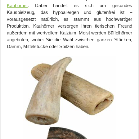
Kauhörner
. Dabei handelt es sich um gesundes
Kauspielzeug, das hypoallergen und glutenfrei ist –
vorausgesetzt natürlich, es stammt aus hochwertiger
Produktion. Kauhörner versorgen Ihren tierischen Freund
außerdem mit wertvollem Kalzium. Meist werden Büffelhörner
angeboten, wobei Sie die Wahl zwischen ganzen Stücken,
Damm, Mittelstücke oder Spitzen haben.