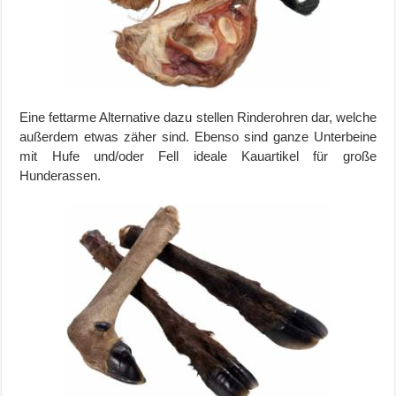
Eine fettarme Alternative dazu stellen Rinderohren dar, welche
außerdem etwas zäher sind. Ebenso sind ganze Unterbeine
mit Hufe und/oder Fell ideale Kauartikel für große
Hunderassen.