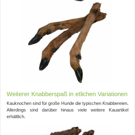
Weiterer Knabberspaß in etlichen Variationen
Kauknochen sind für große Hunde die typischen Knabbereien.
Allerdings sind darüber hinaus viele weitere Kauartikel
erhältlich.