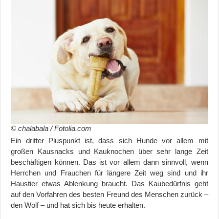
© chalabala / Fotolia.com
Ein dritter Pluspunkt ist, dass sich Hunde vor allem mit
großen Kausnacks und Kauknochen über sehr lange Zeit
beschäftigen können. Das ist vor allem dann sinnvoll, wenn
Herrchen und Frauchen für längere Zeit weg sind und ihr
Haustier etwas Ablenkung braucht. Das Kaubedürfnis geht
auf den Vorfahren des besten Freund des Menschen zurück –
den Wolf – und hat sich bis heute erhalten.