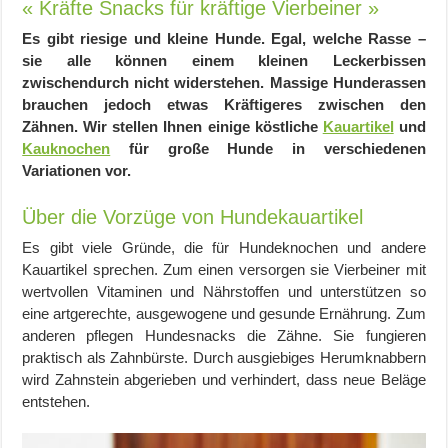
« Kräfte Snacks für kräftige Vierbeiner »
Es gibt riesige und kleine Hunde. Egal, welche Rasse –
sie alle können einem kleinen Leckerbissen
zwischendurch nicht widerstehen. Massige Hunderassen
brauchen jedoch etwas Kräftigeres zwischen den
Zähnen. Wir stellen Ihnen einige köstliche
Kauartikel
und
Kauknochen
für große Hunde in verschiedenen
Variationen vor.
Über die Vorzüge von Hundekauartikel
Es gibt viele Gründe, die für Hundeknochen und andere
Kauartikel sprechen. Zum einen versorgen sie Vierbeiner mit
wertvollen Vitaminen und Nährstoffen und unterstützen so
eine artgerechte, ausgewogene und gesunde Ernährung. Zum
anderen pflegen Hundesnacks die Zähne. Sie fungieren
praktisch als Zahnbürste. Durch ausgiebiges Herumknabbern
wird Zahnstein abgerieben und verhindert, dass neue Beläge
entstehen.