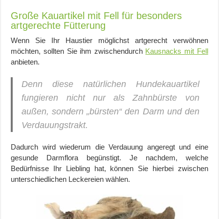
Große Kauartikel mit Fell für besonders
artgerechte Fütterung
Wenn Sie Ihr Haustier möglichst artgerecht verwöhnen
möchten, sollten Sie ihm zwischendurch
Kausnacks mit Fell
anbieten.
Denn diese natürlichen Hundekauartikel
fungieren nicht nur als Zahnbürste von
außen, sondern „bürsten“ den Darm und den
Verdauungstrakt.
Dadurch wird wiederum die Verdauung angeregt und eine
gesunde Darmflora begünstigt. Je nachdem, welche
Bedürfnisse Ihr Liebling hat, können Sie hierbei zwischen
unterschiedlichen Leckereien wählen.