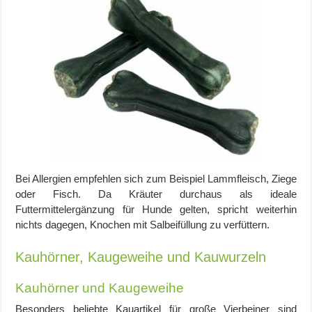
Bei Allergien empfehlen sich zum Beispiel Lammfleisch, Ziege
oder Fisch. Da Kräuter durchaus als ideale
Futtermittelergänzung für Hunde gelten, spricht weiterhin
nichts dagegen, Knochen mit Salbeifüllung zu verfüttern.
Kauhörner, Kaugeweihe und Kauwurzeln
Kauhörner und Kaugeweihe
Besonders beliebte Kauartikel für große Vierbeiner sind