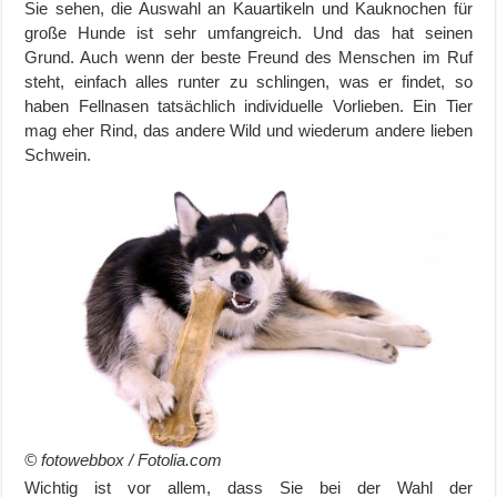
Sie sehen, die Auswahl an Kauartikeln und Kauknochen für
große Hunde ist sehr umfangreich. Und das hat seinen
Grund. Auch wenn der beste Freund des Menschen im Ruf
steht, einfach alles runter zu schlingen, was er findet, so
haben Fellnasen tatsächlich individuelle Vorlieben. Ein Tier
mag eher Rind, das andere Wild und wiederum andere lieben
Schwein.
© fotowebbox / Fotolia.com
Wichtig ist vor allem, dass Sie bei der Wahl der