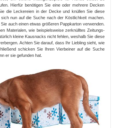
aufen. Hierfür benötigen Sie eine oder mehrere Decken
ie die Leckereien in der Decke und knüllen Sie diese
sich nun auf die Suche nach der Köstlichkeit machen.
 Sie auch einen etwas größeren Pappkarton verwenden.
hen Materialen, wie beispielsweise zerknülltes Zeitungs-
türlich kleine Kausnacks nicht fehlen, weshalb Sie diese
verbergen. Achten Sie darauf, dass Ihr Liebling sieht, wie
hließend schicken Sie Ihren Vierbeiner auf die Suche
n er sie gefunden hat.