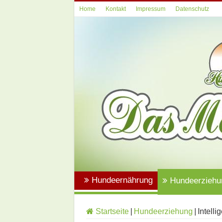
Home
Kontakt
Impressum
Datenschutz
Hundeernährung
Hundeerziehu
Startseite
|
Hundeerziehung
|
Intelli