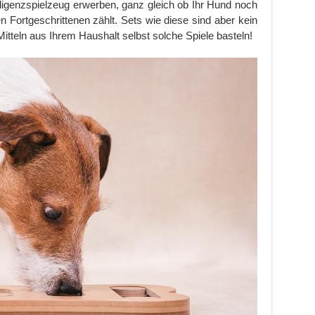
ligenzspielzeug erwerben, ganz gleich ob Ihr Hund noch
en Fortgeschrittenen zählt. Sets wie diese sind aber kein
tteln aus Ihrem Haushalt selbst solche Spiele basteln!