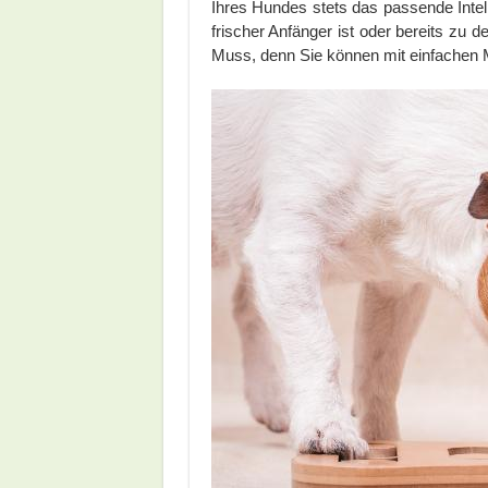
Ihres Hundes stets das passende Intel
frischer Anfänger ist oder bereits zu d
Muss, denn Sie können mit einfachen Mi