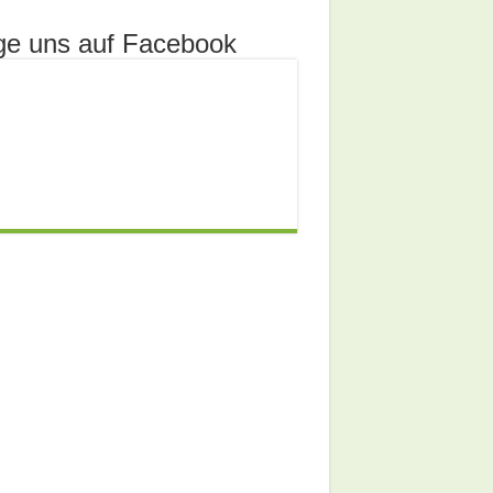
ge uns auf Facebook