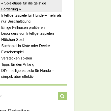
« Spieletipps für die geistige
Förderung »
Intelligenzspiele für Hunde – mehr als
nur Beschäftigung
Einige Fellnasen profitieren
besonders von Intelligenzspielen
Hütchen-Spiel
Suchspiel in Kiste oder Decke
Flaschenspiel
Verstecken spielen
Tipps für den Anfang
DIY-Intelligenzspiele für Hunde –
simpel, aber effektiv