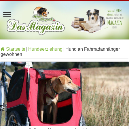
Startseite
|
Hundeerziehung
|
Hund an Fahrradanhänger
gewöhnen