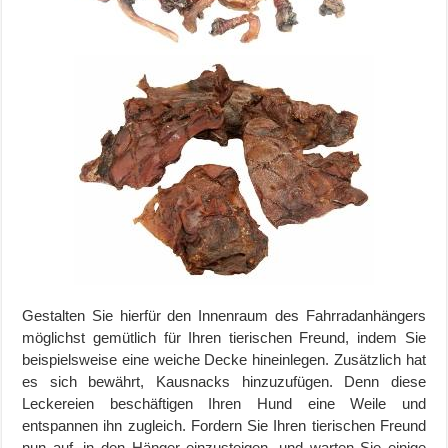
Gestalten Sie hierfür den Innenraum des Fahrradanhängers
möglichst gemütlich für Ihren tierischen Freund, indem Sie
beispielsweise eine weiche Decke hineinlegen. Zusätzlich hat
es sich bewährt, Kausnacks hinzuzufügen. Denn diese
Leckereien beschäftigen Ihren Hund eine Weile und
entspannen ihn zugleich. Fordern Sie Ihren tierischen Freund
nun auf, in den Hänger einzusteigen, und warten Sie einige