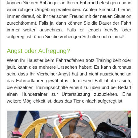
können Sie den Anhänger an Ihrem Fahrrad befestigen und in
einer ruhigen Umgebung weiterüben. Achten Sie auch hierbei
immer darauf, ob Ihr tierischer Freund mit der neuen Situation
zurechtkommt. Falls ja, dann können Sie die Dauer der Fahrt
immer weiter ausdehnen. Falls er jedoch nervös oder
aufgeregt ist, üben Sie die vorherigen Schritte noch einmal!
Angst oder Aufregung?
Wenn Ihr Haustier beim Fahrradfahren trotz Training bellt oder
jault, kann dies mehrere Ursachen haben: Es kann durchaus
sein, dass Ihr Vierbeiner Angst hat und nicht ausreichend an
das Fahrradfahren gewöhnt ist. In diesem Fall lohnt es sich,
die einzelnen Trainingsschritte erneut zu üben und bei Bedarf
einen Hundetrainer zur Unterstützung zuzuziehen. Eine
weitere Möglichkeit ist, dass
das Tier
einfach aufgeregt ist.