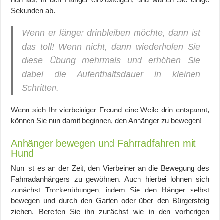
Sekunden ab.
Wenn er länger drinbleiben möchte, dann ist
das
toll
! Wenn nicht, dann wiederholen Sie
diese Übung mehrmals und erhöhen Sie
dabei die Aufenthaltsdauer in kleinen
Schritten.
Wenn sich Ihr vierbeiniger Freund eine Weile drin entspannt,
können Sie nun damit beginnen, den Anhänger zu bewegen!
Anhänger bewegen und Fahrradfahren mit
Hund
Nun ist es an der Zeit, den Vierbeiner an die Bewegung des
Fahrradanhängers zu gewöhnen. Auch hierbei lohnen sich
zunächst Trockenübungen, indem Sie den Hänger selbst
bewegen und durch den Garten oder über den Bürgersteig
ziehen. Bereiten Sie ihn zunächst wie in den vorherigen