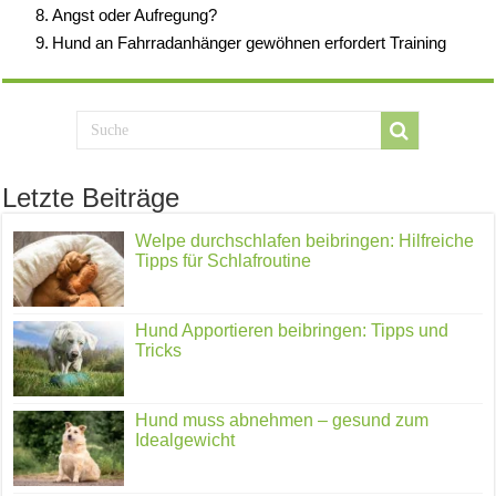
Angst oder Aufregung?
Hund an Fahrradanhänger gewöhnen erfordert Training
Letzte Beiträge
Welpe durchschlafen beibringen: Hilfreiche
Tipps für Schlafroutine
Hund Apportieren beibringen: Tipps und
Tricks
Hund muss abnehmen – gesund zum
Idealgewicht