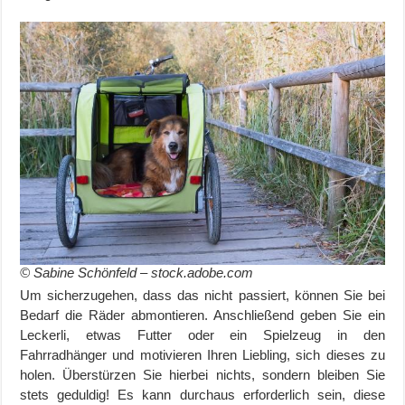
© Sabine Schönfeld – stock.adobe.com
Um sicherzugehen, dass das nicht passiert, können Sie bei
Bedarf die Räder abmontieren. Anschließend geben Sie ein
Leckerli, etwas Futter oder ein Spielzeug in den
Fahrradhänger und motivieren Ihren
Liebling
, sich dieses zu
holen. Überstürzen Sie hierbei nichts, sondern bleiben Sie
stets geduldig! Es kann
durchaus erforderlich
sein, diese