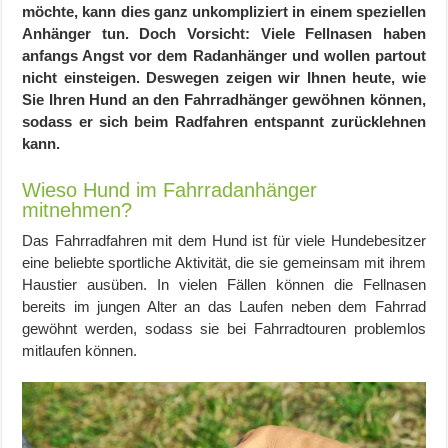
möchte, kann dies ganz unkompliziert in einem
speziellen
Anhänger
tun. Doch Vorsicht: Viele Fellnasen haben
anfangs Angst vor dem Radanhänger und wollen partout
nicht einsteigen. Deswegen zeigen wir Ihnen heute, wie
Sie Ihren Hund an den Fahrradhänger gewöhnen können,
sodass er sich beim Radfahren entspannt zurücklehnen
kann
.
Wieso Hund im Fahrradanhänger
mitnehmen?
Das Fahrradfahren mit dem Hund ist für viele Hundebesitzer
eine beliebte sportliche Aktivität, die sie gemeinsam mit ihrem
Haustier ausüben. In vielen Fällen können die Fellnasen
bereits im jungen Alter an das Laufen neben dem Fahrrad
gewöhnt werden, sodass sie bei Fahrradtouren problemlos
mitlaufen können.