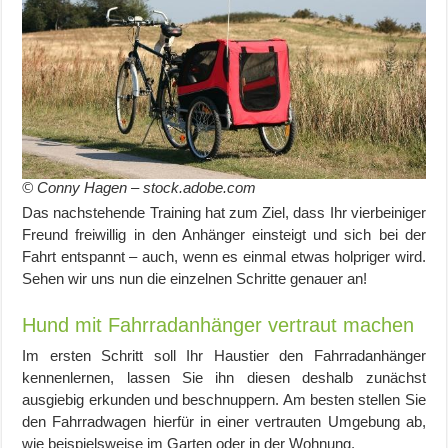
© Conny Hagen – stock.adobe.com
Das nachstehende Training hat zum Ziel, dass Ihr vierbeiniger
Freund freiwillig in den Anhänger einsteigt und sich bei der
Fahrt entspannt – auch, wenn es einmal etwas holpriger wird.
Sehen wir uns nun die einzelnen Schritte genauer an!
Hund mit Fahrradanhänger vertraut machen
Im ersten Schritt soll Ihr Haustier den Fahrradanhänger
kennenlernen, lassen Sie ihn diesen deshalb zunächst
ausgiebig erkunden und beschnuppern. Am besten stellen Sie
den Fahrradwagen hierfür in einer vertrauten Umgebung ab,
wie beispielsweise im Garten oder in der Wohnung.