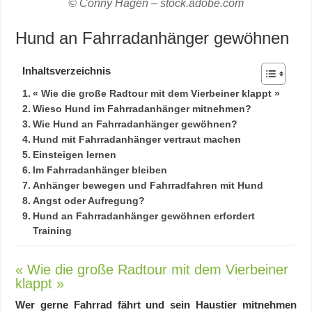
© Conny Hagen – stock.adobe.com
Hund an Fahrradanhänger gewöhnen
Inhaltsverzeichnis
« Wie die große Radtour mit dem Vierbeiner klappt »
Wieso Hund im Fahrradanhänger mitnehmen?
Wie Hund an Fahrradanhänger gewöhnen?
Hund mit Fahrradanhänger vertraut machen
Einsteigen lernen
Im Fahrradanhänger bleiben
Anhänger bewegen und Fahrradfahren mit Hund
Angst oder Aufregung?
Hund an Fahrradanhänger gewöhnen erfordert
Training
« Wie die große Radtour mit dem Vierbeiner
klappt »
Wer gerne Fahrrad fährt und sein Haustier mitnehmen