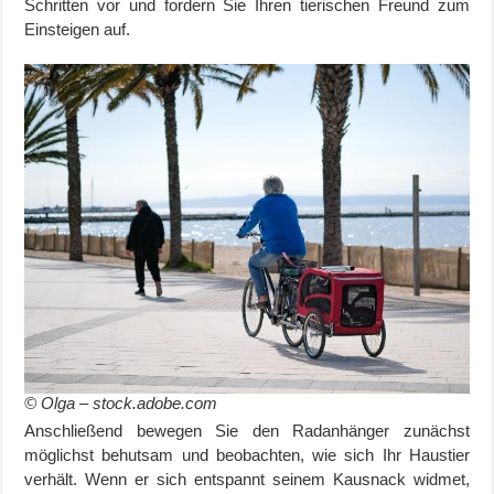
Schritten vor und fordern Sie Ihren tierischen Freund zum
Einsteigen auf.
© Olga – stock.adobe.com
Anschließend bewegen Sie den Radanhänger zunächst
möglichst behutsam und beobachten, wie sich Ihr Haustier
verhält. Wenn er sich entspannt seinem
Kausnack
widmet,