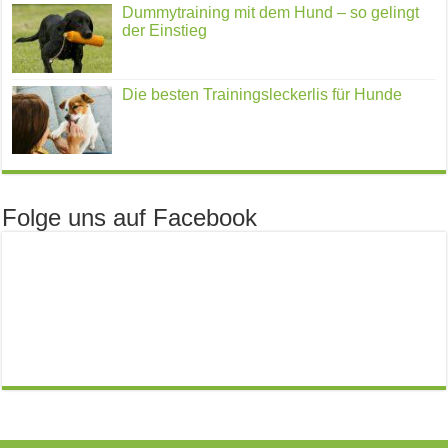
Dummytraining mit dem Hund – so gelingt
der Einstieg
Die besten Trainingsleckerlis für Hunde
Folge uns auf Facebook