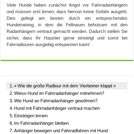
Viele Hunde haben zunächst Angst vor Fahrradanhängern
und müssen erst lernen, dass hiervon keine Gefahr ausgeht.
Dies gelingt am besten durch ein entsprechendes
Hundetraining, in dem die Fellnasen behutsam mit den
Radanhängern vertraut gemacht werden. Dadurch stellen Sie
sicher, dass Ihr Haustier gerne einsteigt und somit bei
Fahrradtouren ausgiebig entspannen kann!
« Wie die große Radtour mit dem Vierbeiner klappt »
Wieso Hund im Fahrradanhänger mitnehmen?
Wie Hund an Fahrradanhänger gewöhnen?
Hund mit Fahrradanhänger vertraut machen
Einsteigen lernen
Im Fahrradanhänger bleiben
Anhänger bewegen und Fahrradfahren mit Hund