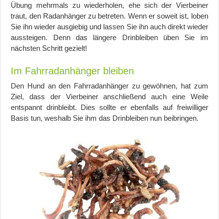
Übung mehrmals zu wiederholen, ehe sich der Vierbeiner
traut, den Radanhänger zu betreten. Wenn er soweit ist, loben
Sie ihn wieder ausgiebig und lassen Sie ihn auch direkt wieder
aussteigen
.
Denn das längere Drinbleiben üben Sie im
nächsten Schritt gezielt!
Im Fahrradanhänger bleiben
Den Hund an den Fahrradanhänger zu gewöhnen, hat zum
Ziel, dass der Vierbeiner anschließend auch eine Weile
entspannt drinbleibt. Dies sollte er ebenfalls auf freiwilliger
Basis tun, weshalb Sie ihm das Drinbleiben nun beibringen.