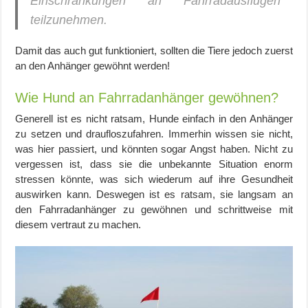
Einschränkungen an Fahrradausflügen
teilzunehmen.
Damit das auch gut funktioniert, sollten die Tiere jedoch zuerst
an den Anhänger gewöhnt werden!
Wie Hund an Fahrradanhänger gewöhnen?
Generell ist es nicht ratsam, Hunde einfach in den Anhänger
zu setzen und draufloszufahren. Immerhin wissen sie nicht,
was hier passiert, und könnten sogar Angst haben. Nicht zu
vergessen ist, dass sie die unbekannte Situation enorm
stressen könnte, was sich wiederum auf ihre Gesundheit
auswirken kann. Deswegen ist es ratsam, sie langsam an
den Fahrradanhänger zu gewöhnen und schrittweise mit
diesem vertraut zu machen.