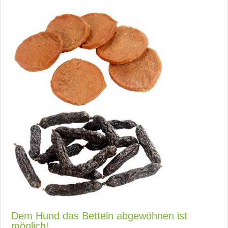
Dem Hund das Betteln abgewöhnen ist
möglich!