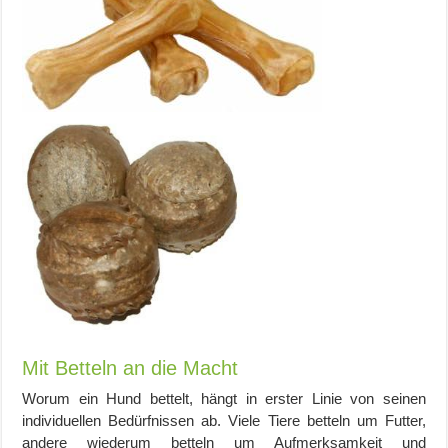
Mit Betteln an die Macht
Worum ein Hund bettelt, hängt in erster Linie von seinen
individuellen Bedürfnissen ab. Viele Tiere betteln um Futter,
andere wiederum betteln um Aufmerksamkeit und