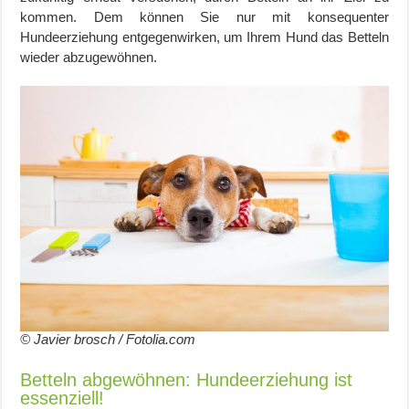
kommen. Dem können Sie nur mit konsequenter
Hundeerziehung entgegenwirken, um Ihrem Hund das Betteln
wieder abzugewöhnen.
© Javier brosch / Fotolia.com
Betteln abgewöhnen: Hundeerziehung ist
essenziell!