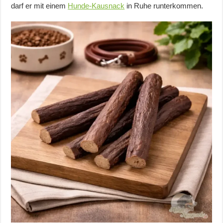
darf er mit einem
Hunde-Kausnack
in Ruhe runterkommen.