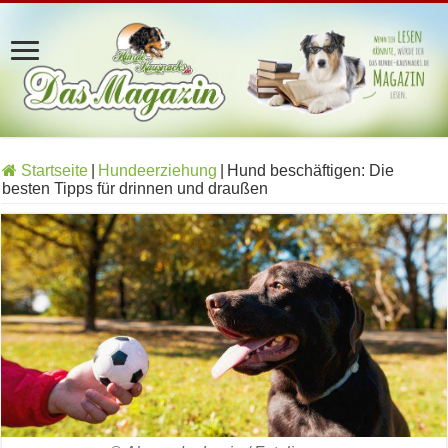
Startseite
|
Hundeerziehung
|
Hund beschäftigen: Die
besten Tipps für drinnen und draußen