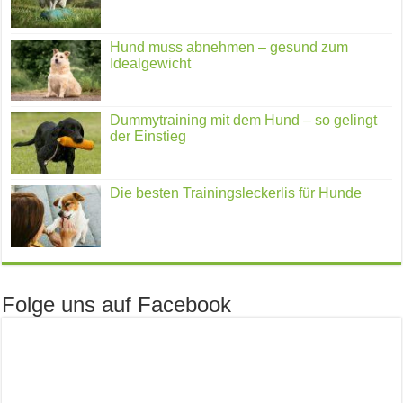
Hund muss abnehmen – gesund zum
Idealgewicht
Dummytraining mit dem Hund – so gelingt
der Einstieg
Die besten Trainingsleckerlis für Hunde
Folge uns auf Facebook