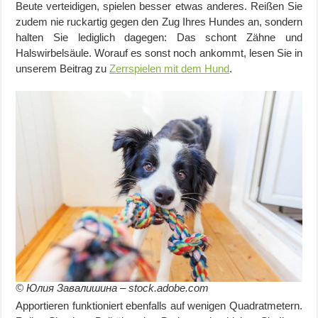
Beute verteidigen, spielen besser etwas anderes. Reißen Sie
zudem nie ruckartig gegen den Zug Ihres Hundes an, sondern
halten Sie lediglich dagegen: Das schont Zähne und
Halswirbelsäule. Worauf es sonst noch ankommt, lesen Sie in
unserem Beitrag zu
Zerrspielen mit dem Hund
.
© Юлия Завалишина – stock.adobe.com
Apportieren funktioniert ebenfalls auf wenigen Quadratmetern.