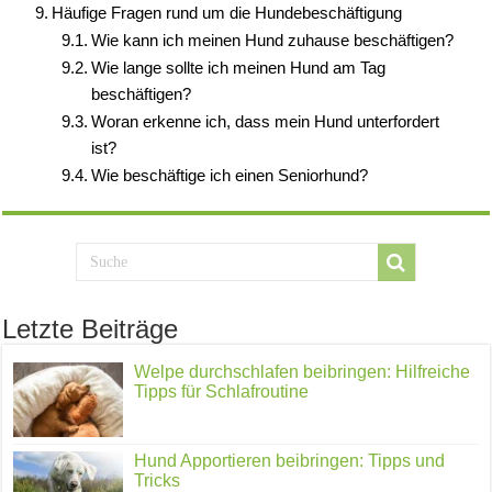
Häufige Fragen rund um die Hundebeschäftigung
Wie kann ich meinen Hund zuhause beschäftigen?
Wie lange sollte ich meinen Hund am Tag
beschäftigen?
Woran erkenne ich, dass mein Hund unterfordert
ist?
Wie beschäftige ich einen Seniorhund?
Letzte Beiträge
Welpe durchschlafen beibringen: Hilfreiche
Tipps für Schlafroutine
Hund Apportieren beibringen: Tipps und
Tricks