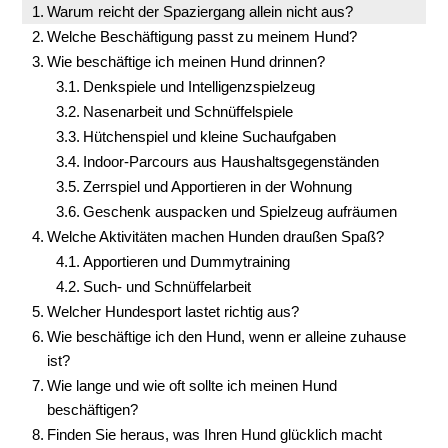
Warum reicht der Spaziergang allein nicht aus?
Welche Beschäftigung passt zu meinem Hund?
Wie beschäftige ich meinen Hund drinnen?
Denkspiele und Intelligenzspielzeug
Nasenarbeit und Schnüffelspiele
Hütchenspiel und kleine Suchaufgaben
Indoor-Parcours aus Haushaltsgegenständen
Zerrspiel und Apportieren in der Wohnung
Geschenk auspacken und Spielzeug aufräumen
Welche Aktivitäten machen Hunden draußen Spaß?
Apportieren und Dummytraining
Such- und Schnüffelarbeit
Welcher Hundesport lastet richtig aus?
Wie beschäftige ich den Hund, wenn er alleine zuhause
ist?
Wie lange und wie oft sollte ich meinen Hund
beschäftigen?
Finden Sie heraus, was Ihren Hund glücklich macht