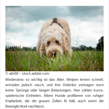
© abr68 – stock.adobe.com
Mindestens so wichtig ist das Alter. Welpen lernen schnell,
ermüden jedoch rasch, und ihre Gelenke vertragen noch
keine Sprünge oder langen Belastungen. Hier zählen kurze,
spielerische Einheiten. Ältere Hunde profitieren von ruhiger
Kopfarbeit, die die grauen Zellen fit hält, auch wenn die
Beweglichkeit nachlässt.