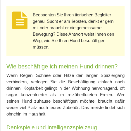
Beobachten Sie Ihren tierischen Begleiter
genau: Sucht er am liebsten, denkt er gern
mit oder braucht er die gemeinsame
Bewegung? Diese Antwort weist Ihnen den
Weg, wie Sie Ihren Hund beschäftigen
müssen.
Wie beschäftige ich meinen Hund drinnen?
Wenn Regen, Schnee oder Hitze den langen Spaziergang
verhindern, verlegen Sie die Beschäftigung einfach nach
drinnen. Kopfarbeit gelingt in der Wohnung hervorragend, oft
sogar konzentrierter als im reizüberfluteten Freien. Wer
seinen Hund zuhause beschäftigen möchte, braucht dafür
weder viel Platz noch teures Zubehör: Das meiste findet sich
ohnehin im Haushalt.
Denkspiele und Intelligenzspielzeug