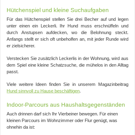
Hütchenspiel und kleine Suchaufgaben
Für das Hütchenspiel stellen Sie drei Becher auf und legen
unter einen ein Leckerli. Ihr Hund muss erschnüffeln und
durch Anstupsen aufdecken, wo die Belohnung steckt.
Anfangs stellt er sich oft unbeholfen an, mit jeder Runde wird
er zielsicherer.
Verstecken Sie zusätzlich Leckerlis in der Wohnung, wird aus
dem Spiel eine kleine Schatzsuche, die mühelos in den Alltag
passt.
Viele weitere Ideen finden Sie in unserem Magazinbeitrag
Hund sinnvoll zu Hause beschäftigen
.
Indoor-Parcours aus Haushaltsgegenständen
Auch drinnen darf sich Ihr Vierbeiner bewegen. Für einen
kleinen Parcours im Wohnzimmer oder Flur genügt, was
ohnehin da ist: