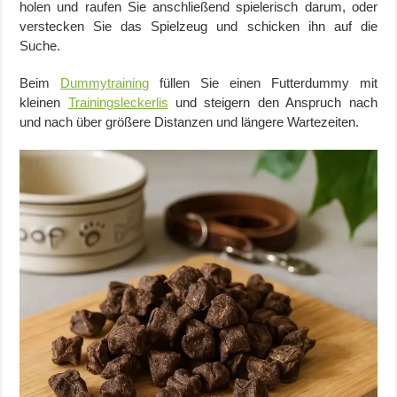
holen und raufen Sie anschließend spielerisch darum, oder
verstecken Sie das Spielzeug und schicken ihn auf die
Suche.
Beim
Dummytraining
füllen Sie einen Futterdummy mit
kleinen
Trainingsleckerlis
und steigern den Anspruch nach
und nach über größere Distanzen und längere Wartezeiten.