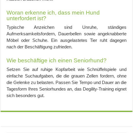
Woran erkenne ich, dass mein Hund
unterfordert ist?
Typische Anzeichen sind Unruhe, ständiges
Aufmerksamkeitsfordern, Dauerbellen sowie angeknabberte
Möbel oder Schuhe. Ein ausgelastetes Tier ruht dagegen
nach der Beschäftigung zufrieden.
Wie beschäftige ich einen Seniorhund?
Setzen Sie auf ruhige Kopfarbeit wie Schnüffelspiele und
einfache Suchaufgaben, die die grauen Zellen fordern, ohne
die Gelenke zu belasten. Passen Sie Tempo und Dauer an die
Tagesform Ihres Seniorhundes an, das Degility-Training eignet
sich besonders gut.