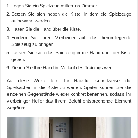
Legen Sie ein Spielzeug mitten ins Zimmer.
Setzen Sie sich neben die Kiste, in dem die Spielzeuge
aufbewahrt werden.
Halten Sie die Hand über die Kiste.
Fordern Sie Ihren Vierbeiner auf, das herumliegende
Spielzeug zu bringen.
Lassen Sie sich das Spielzeug in die Hand über der Kiste
geben.
Ziehen Sie Ihre Hand im Verlauf des Trainings weg.
Auf diese Weise lernt Ihr Haustier schrittweise, die
Spielsachen in die Kiste zu werfen. Später können Sie die
einzelnen Gegenstände wieder konkret benennen, sodass Ihr
vierbeiniger Helfer das Ihrem Befehl entsprechende Element
wegräumt.