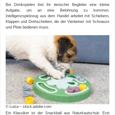
Bei Denkspielen löst Ihr tierischer Begleiter eine kleine
Aufgabe, um an eine Belohnung zu kommen.
Intelligenzspielzeug aus dem Handel arbeitet mit Schiebern,
Klappen und Drehscheiben, die der Vierbeiner mit Schnauze
und Pfote bedienen muss.
© Luiza – stock.adobe.com
Ein Klassiker ist der Snackball aus Naturkautschuk: Erst