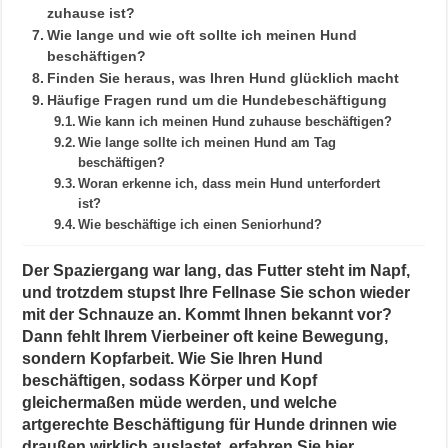
zuhause ist?
Wie lange und wie oft sollte ich meinen Hund
beschäftigen?
Finden Sie heraus, was Ihren Hund glücklich macht
Häufige Fragen rund um die Hundebeschäftigung
Wie kann ich meinen Hund zuhause beschäftigen?
Wie lange sollte ich meinen Hund am Tag
beschäftigen?
Woran erkenne ich, dass mein Hund unterfordert
ist?
Wie beschäftige ich einen Seniorhund?
Der Spaziergang war lang, das Futter steht im Napf,
und trotzdem stupst Ihre Fellnase Sie schon wieder
mit der Schnauze an. Kommt Ihnen bekannt vor?
Dann fehlt Ihrem Vierbeiner oft keine Bewegung,
sondern Kopfarbeit. Wie Sie Ihren Hund
beschäftigen, sodass Körper und Kopf
gleichermaßen müde werden, und welche
artgerechte Beschäftigung für Hunde drinnen wie
draußen wirklich auslastet, erfahren Sie hier.