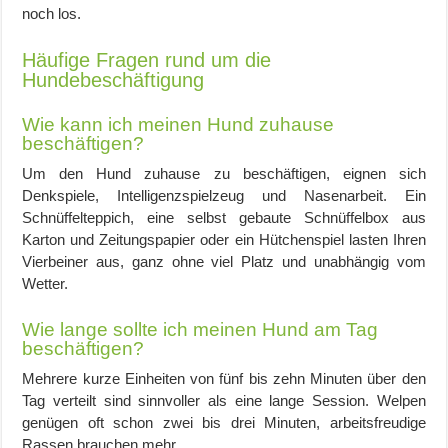
noch los.
Häufige Fragen rund um die
Hundebeschäftigung
Wie kann ich meinen Hund zuhause
beschäftigen?
Um den Hund zuhause zu beschäftigen, eignen sich
Denkspiele, Intelligenzspielzeug und Nasenarbeit. Ein
Schnüffelteppich, eine selbst gebaute Schnüffelbox aus
Karton und Zeitungspapier oder ein Hütchenspiel lasten Ihren
Vierbeiner aus, ganz ohne viel Platz und unabhängig vom
Wetter.
Wie lange sollte ich meinen Hund am Tag
beschäftigen?
Mehrere kurze Einheiten von fünf bis zehn Minuten über den
Tag verteilt sind sinnvoller als eine lange Session. Welpen
genügen oft schon zwei bis drei Minuten, arbeitsfreudige
Rassen brauchen mehr.