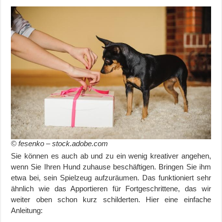
© fesenko – stock.adobe.com
Sie können es auch ab und zu ein wenig kreativer angehen,
wenn Sie Ihren Hund zuhause beschäftigen. Bringen Sie ihm
etwa bei, sein Spielzeug aufzuräumen. Das funktioniert sehr
ähnlich wie das Apportieren für Fortgeschrittene, das wir
weiter oben schon kurz schilderten. Hier eine einfache
Anleitung: