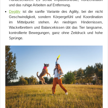
und das ruhige Arbeiten auf Entfernung.
Degility
ist die sanfte Variante des Agility, bei der nicht
Geschwindigkeit, sondern Körpergefühl und Koordination
im Mittelpunkt stehen. An niedrigen Hindernissen,
Wackelbrettern und Balancekissen übt das Tier langsame,
kontrollierte Bewegungen, ganz ohne Zeitdruck und hohe
Sprünge.