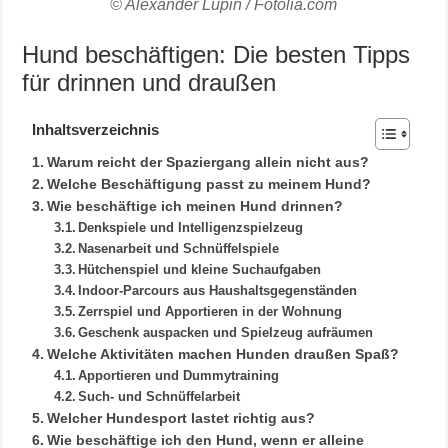
© Alexander Lupin / Fotolia.com
Hund beschäftigen: Die besten Tipps
für drinnen und draußen
Inhaltsverzeichnis
Warum reicht der Spaziergang allein nicht aus?
Welche Beschäftigung passt zu meinem Hund?
Wie beschäftige ich meinen Hund drinnen?
Denkspiele und Intelligenzspielzeug
Nasenarbeit und Schnüffelspiele
Hütchenspiel und kleine Suchaufgaben
Indoor-Parcours aus Haushaltsgegenständen
Zerrspiel und Apportieren in der Wohnung
Geschenk auspacken und Spielzeug aufräumen
Welche Aktivitäten machen Hunden draußen Spaß?
Apportieren und Dummytraining
Such- und Schnüffelarbeit
Welcher Hundesport lastet richtig aus?
Wie beschäftige ich den Hund, wenn er alleine