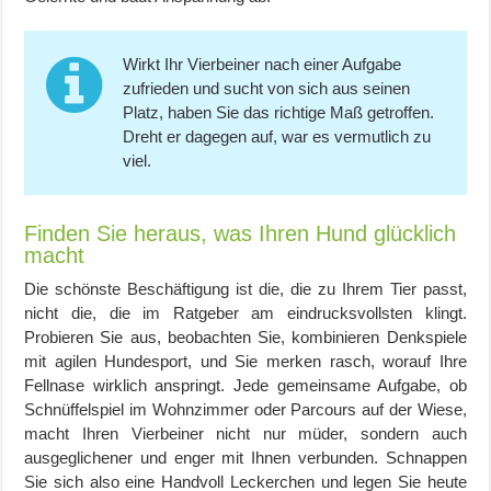
Wirkt Ihr Vierbeiner nach einer Aufgabe
zufrieden und sucht von sich aus seinen
Platz, haben Sie das richtige Maß getroffen.
Dreht er dagegen auf, war es vermutlich zu
viel.
Finden Sie heraus, was Ihren Hund glücklich
macht
Die schönste Beschäftigung ist die, die zu Ihrem Tier passt,
nicht die, die im Ratgeber am eindrucksvollsten klingt.
Probieren Sie aus, beobachten Sie, kombinieren Denkspiele
mit agilen Hundesport, und Sie merken rasch, worauf Ihre
Fellnase wirklich anspringt. Jede gemeinsame Aufgabe, ob
Schnüffelspiel im Wohnzimmer oder Parcours auf der Wiese,
macht Ihren Vierbeiner nicht nur müder, sondern auch
ausgeglichener und enger mit Ihnen verbunden. Schnappen
Sie sich also eine Handvoll Leckerchen und legen Sie heute