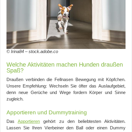
© Irina84 – stock.adobe.co
Welche Aktivitäten machen Hunden draußen
Spaß?
Draußen verbinden die Fellnasen Bewegung mit Köpfchen.
Unsere Empfehlung: Wechseln Sie öfter das Auslaufgebiet,
denn neue Gerüche und Wege fordern Körper und Sinne
zugleich.
Apportieren und Dummytraining
Das
Apportieren
gehört zu den beliebtesten Aktivitäten.
Lassen Sie Ihren Vierbeiner den Ball oder einen Dummy