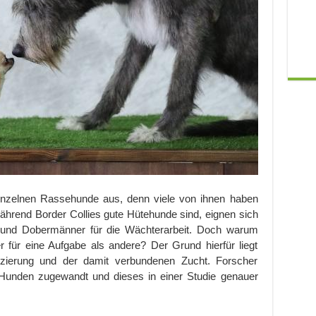
einzelnen Rassehunde aus, denn viele von ihnen haben
ährend Border Collies gute Hütehunde sind, eignen sich
d und Dobermänner für die Wächterarbeit. Doch warum
 für eine Aufgabe als andere? Der Grund hierfür liegt
izierung und der damit verbundenen Zucht. Forscher
Hunden zugewandt und dieses in einer Studie genauer