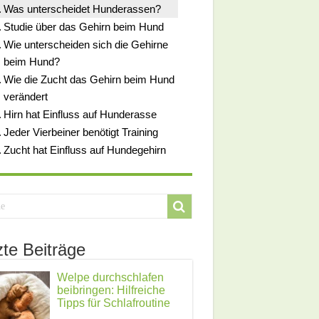
Was unterscheidet Hunderassen?
Studie über das Gehirn beim Hund
Wie unterscheiden sich die Gehirne
beim Hund?
Wie die Zucht das Gehirn beim Hund
verändert
Hirn hat Einfluss auf Hunderasse
Jeder Vierbeiner benötigt Training
Zucht hat Einfluss auf Hundegehirn
zte Beiträge
Welpe durchschlafen
beibringen: Hilfreiche
Tipps für Schlafroutine