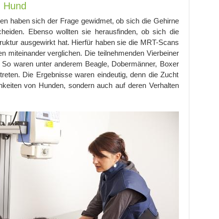
m Hund
egen haben sich der Frage gewidmet, ob sich die Gehirne
heiden. Ebenso wollten sie herausfinden, ob sich die
ruktur ausgewirkt hat. Hierfür haben sie die MRT-Scans
 miteinander verglichen. Die teilnehmenden Vierbeiner
: So waren unter anderem Beagle, Dobermänner, Boxer
rtreten. Die Ergebnisse waren eindeutig, denn die Zucht
ichkeiten von Hunden, sondern auch auf deren Verhalten