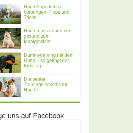
Hund Apportieren
beibringen: Tipps und
Tricks
Hund muss abnehmen –
gesund zum
Idealgewicht
Dummytraining mit dem
Hund – so gelingt der
Einstieg
Die besten
Trainingsleckerlis für
Hunde
ge uns auf Facebook