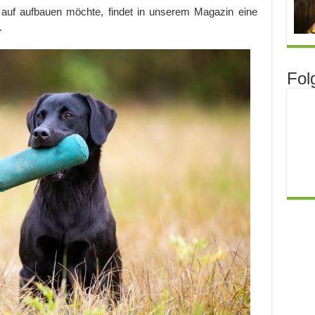
auf aufbauen möchte, findet in unserem Magazin eine
.
Fol