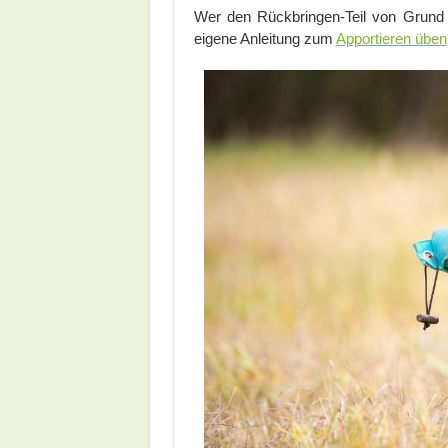
Wer den Rückbringen-Teil von Grund 
eigene Anleitung zum
Apportieren üben