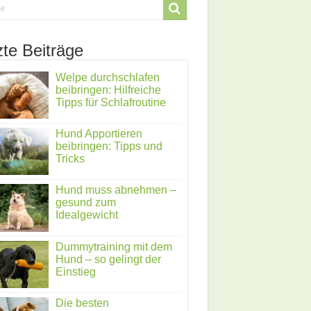
zte Beiträge
Welpe durchschlafen
beibringen: Hilfreiche
Tipps für Schlafroutine
Hund Apportieren
beibringen: Tipps und
Tricks
Hund muss abnehmen –
gesund zum
Idealgewicht
Dummytraining mit dem
Hund – so gelingt der
Einstieg
Die besten