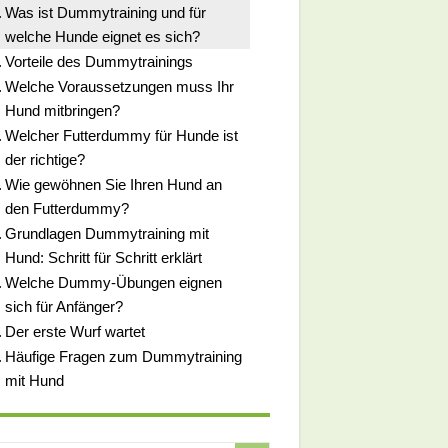
Was ist Dummytraining und für
welche Hunde eignet es sich?
Vorteile des Dummytrainings
Welche Voraussetzungen muss Ihr
Hund mitbringen?
Welcher Futterdummy für Hunde ist
der richtige?
Wie gewöhnen Sie Ihren Hund an
den Futterdummy?
Grundlagen Dummytraining mit
Hund: Schritt für Schritt erklärt
Welche Dummy-Übungen eignen
sich für Anfänger?
Der erste Wurf wartet
Häufige Fragen zum Dummytraining
mit Hund