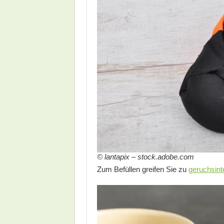
© lantapix – stock.adobe.com
Zum Befüllen greifen Sie zu
geruchsin