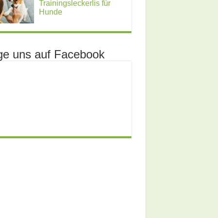
Trainingsleckerlis für
Hunde
ge uns auf Facebook