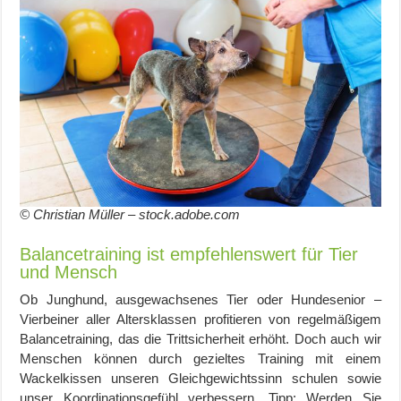
© Christian Müller – stock.adobe.com
Balancetraining ist empfehlenswert für Tier
und Mensch
Ob Junghund, ausgewachsenes Tier oder Hundesenior –
Vierbeiner aller Altersklassen profitieren von regelmäßigem
Balancetraining, das die Trittsicherheit erhöht. Doch auch wir
Menschen können durch gezieltes Training mit einem
Wackelkissen unseren Gleichgewichtssinn schulen sowie
unser Koordinationsgefühl verbessern. Tipp: Werden Sie