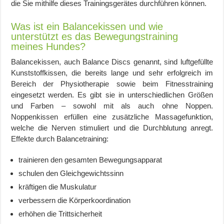
die Sie mithilfe dieses Trainingsgerätes durchführen können.
Was ist ein Balancekissen und wie
unterstützt es das Bewegungstraining
meines Hundes?
Balancekissen, auch Balance Discs genannt, sind luftgefüllte
Kunststoffkissen, die bereits lange und sehr erfolgreich im
Bereich der Physiotherapie sowie beim Fitnesstraining
eingesetzt werden. Es gibt sie in unterschiedlichen Größen
und Farben – sowohl mit als auch ohne Noppen.
Noppenkissen erfüllen eine zusätzliche Massagefunktion,
welche die Nerven stimuliert und die Durchblutung anregt.
Effekte durch Balancetraining:
trainieren den gesamten Bewegungsapparat
schulen den Gleichgewichtssinn
kräftigen die Muskulatur
verbessern die Körperkoordination
erhöhen die Trittsicherheit