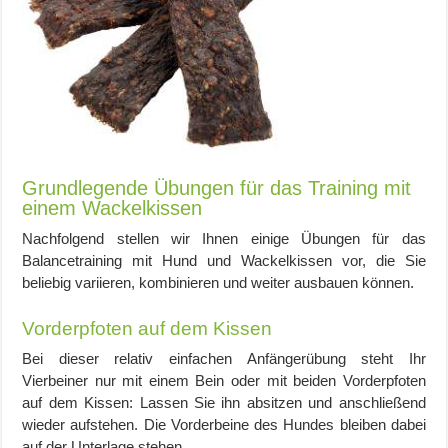
Grundlegende Übungen für das Training mit
einem Wackelkissen
Nachfolgend stellen wir Ihnen einige Übungen für das
Balancetraining mit Hund und Wackelkissen vor, die Sie
beliebig variieren, kombinieren und weiter ausbauen können.
Vorderpfoten auf dem Kissen
Bei dieser relativ einfachen Anfängerübung steht Ihr
Vierbeiner nur mit einem Bein oder mit beiden Vorderpfoten
auf dem Kissen: Lassen Sie ihn absitzen und anschließend
wieder aufstehen. Die Vorderbeine des Hundes bleiben dabei
auf der Unterlage stehen.