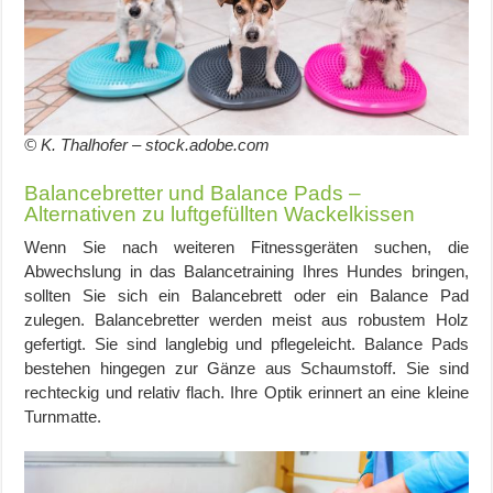
© K. Thalhofer – stock.adobe.com
Balancebretter und Balance Pads –
Alternativen zu luftgefüllten Wackelkissen
Wenn Sie nach weiteren Fitnessgeräten suchen, die
Abwechslung in das Balancetraining Ihres Hundes bringen,
sollten Sie sich ein Balancebrett oder ein Balance Pad
zulegen. Balancebretter werden meist aus robustem Holz
gefertigt. Sie sind langlebig und pflegeleicht. Balance Pads
bestehen hingegen zur Gänze aus Schaumstoff. Sie sind
rechteckig und relativ flach. Ihre Optik erinnert an eine kleine
Turnmatte.