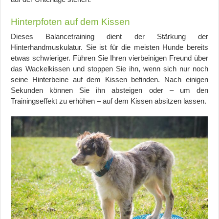
Hinterpfoten auf dem Kissen
Dieses Balancetraining dient der Stärkung der
Hinterhandmuskulatur. Sie ist für die meisten Hunde bereits
etwas schwieriger. Führen Sie Ihren vierbeinigen Freund über
das Wackelkissen und stoppen Sie ihn, wenn sich nur noch
seine Hinterbeine auf dem Kissen befinden. Nach einigen
Sekunden können Sie ihn absteigen oder – um den
Trainingseffekt zu erhöhen – auf dem Kissen absitzen lassen.