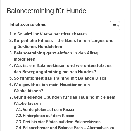
Balancetraining für Hunde
Inhaltsverzeichnis
« So wird Ihr Vierbeiner trittsicherer »
Körperliche Fitness – die Basis für ein langes und
glückliches Hundeleben
Balancetraining ganz einfach in den Alltag
integrieren
Was ist ein Balancekissen und wie unterstützt es
das Bewegungstraining meines Hundes?
So funktioniert das Training mit Balance Discs
Wie gewöhne ich mein Haustier an ein
Wackelkissen?
Grundlegende Übungen für das Training mit einem
Wackelkissen
Vorderpfoten auf dem Kissen
Hinterpfoten auf dem Kissen
Drei bis vier Pfoten auf dem Balancekissen
Balancebretter und Balance Pads – Alternativen zu