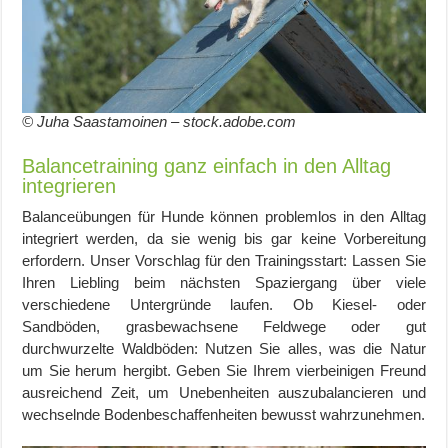
© Juha Saastamoinen – stock.adobe.com
Balancetraining ganz einfach in den Alltag
integrieren
Balanceübungen für Hunde können problemlos in den Alltag
integriert werden, da sie wenig bis gar keine Vorbereitung
erfordern. Unser Vorschlag für den Trainingsstart: Lassen Sie
Ihren Liebling beim nächsten Spaziergang über viele
verschiedene Untergründe laufen. Ob Kiesel- oder
Sandböden, grasbewachsene Feldwege oder gut
durchwurzelte Waldböden: Nutzen Sie alles, was die Natur
um Sie herum hergibt. Geben Sie Ihrem vierbeinigen Freund
ausreichend Zeit, um Unebenheiten auszubalancieren und
wechselnde Bodenbeschaffenheiten bewusst wahrzunehmen.