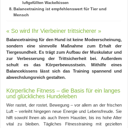
luftgefüllten Wackelkissen
Balancetraining ist empfehlenswert für Tier und
Mensch
« So wird Ihr Vierbeiner trittsicherer »
Balancetraining für den Hund ist keine Modeerscheinung,
sondern eine sinnvolle Maßnahme zum Erhalt der
Tiergesundheit. Es trägt zum Aufbau der Muskulatur und
zur Verbesserung der Trittsicherheit bei. Außerdem
schult es das Körperbewusstsein. Mithilfe eines
Balancekissens lässt sich das Training spannend und
abwechslungsreich gestalten.
Körperliche Fitness – die Basis für ein langes
und glückliches Hundeleben
Wer rastet, der rostet. Bewegung – vor allem an der frischen
Luft – verleiht hingegen neue Energie und Lebensfreude. Sie
hilft sowohl Ihnen als auch Ihrem Haustier, bis ins hohe Alter
vital zu bleiben. Tägliches Fitnesstraining mit gezielten