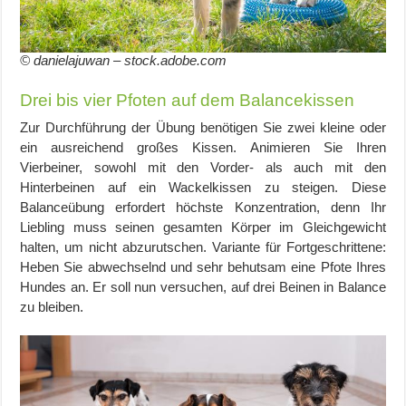
© danielajuwan – stock.adobe.com
Drei bis vier Pfoten auf dem Balancekissen
Zur Durchführung der Übung benötigen Sie zwei kleine oder
ein ausreichend großes Kissen. Animieren Sie Ihren
Vierbeiner, sowohl mit den Vorder- als auch mit den
Hinterbeinen auf ein Wackelkissen zu steigen. Diese
Balanceübung erfordert höchste Konzentration, denn Ihr
Liebling muss seinen gesamten Körper im Gleichgewicht
halten, um nicht abzurutschen. Variante für Fortgeschrittene:
Heben Sie abwechselnd und sehr behutsam eine Pfote Ihres
Hundes an. Er soll nun versuchen, auf drei Beinen in Balance
zu bleiben.