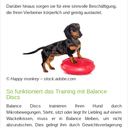
Darüber hinaus sorgen sie für eine sinnvolle Beschäftigung,
die Ihren Vierbeiner körperlich und geistig auslastet.
© Happy monkey – stock.adobe.com
So funktioniert das Training mit Balance
Discs
Balance Discs trainieren Ihren Hund durch
Mikrobewegungen. Steht, sitzt oder liegt Ihr Liebling auf einem
Wackelkissen, muss er in Balance bleiben, um nicht
abzurutschen. Dies gelingt ihm durch Gewichtsverlagerung