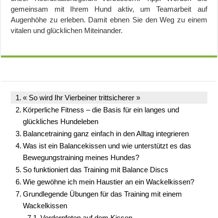
gemeinsam mit Ihrem Hund aktiv, um Teamarbeit auf
Augenhöhe zu erleben. Damit ebnen Sie den Weg zu einem
vitalen und glücklichen Miteinander.
« So wird Ihr Vierbeiner trittsicherer »
Körperliche Fitness – die Basis für ein langes und
glückliches Hundeleben
Balancetraining ganz einfach in den Alltag integrieren
Was ist ein Balancekissen und wie unterstützt es das
Bewegungstraining meines Hundes?
So funktioniert das Training mit Balance Discs
Wie gewöhne ich mein Haustier an ein Wackelkissen?
Grundlegende Übungen für das Training mit einem
Wackelkissen
Vorderpfoten auf dem Kissen