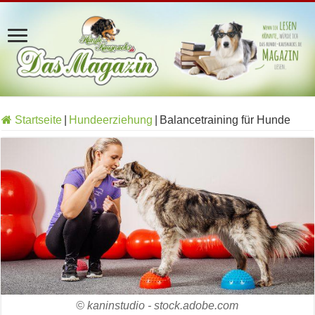
Startseite
|
Hundeerziehung
|
Balancetraining für Hunde
© kaninstudio - stock.adobe.com