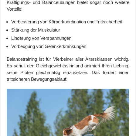
Kräftigungs- und Balanceübungen bietet sogar noch weitere
Vorteile:
Verbesserung von Körperkoordination und Trittsicherheit
Stärkung der Muskulatur
Linderung von Verspannungen
Vorbeugung von Gelenkerkrankungen
Balancetraining ist für Vierbeiner aller Altersklassen wichtig.
Es schult den Gleichgewichtssinn und animiert Ihren Liebling,
seine Pfoten gleichmäßig einzusetzen. Das fördert einen
trittsicheren Bewegungsablauf.