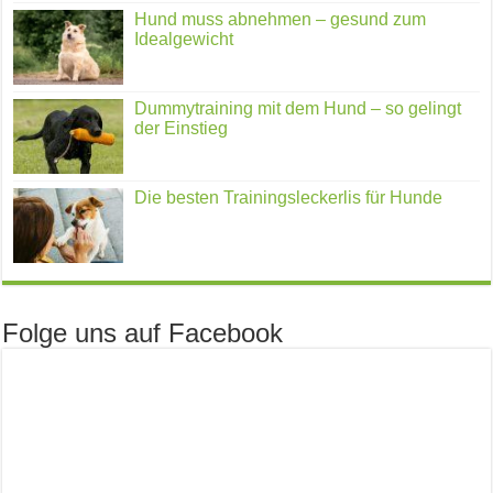
Hund muss abnehmen – gesund zum
Idealgewicht
Dummytraining mit dem Hund – so gelingt
der Einstieg
Die besten Trainingsleckerlis für Hunde
Folge uns auf Facebook