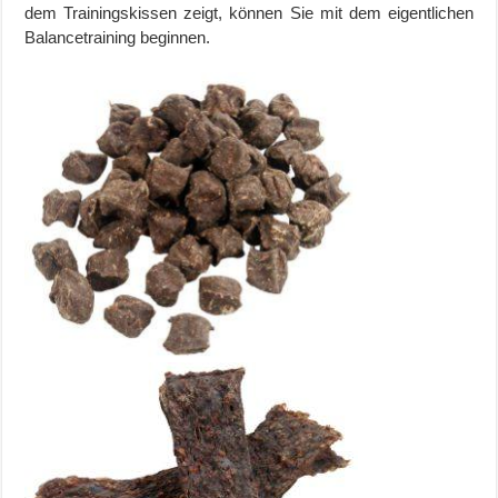
dem Trainingskissen zeigt, können Sie mit dem eigentlichen
Balancetraining beginnen.