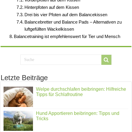
Hinterpfoten auf dem Kissen
Drei bis vier Pfoten auf dem Balancekissen
Balancebretter und Balance Pads – Alternativen zu
luftgefüllten Wackelkissen
Balancetraining ist empfehlenswert für Tier und Mensch
Letzte Beiträge
Welpe durchschlafen beibringen: Hilfreiche
Tipps für Schlafroutine
Hund Apportieren beibringen: Tipps und
Tricks