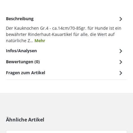
Beschreibung
Der Kauknochen Gr.4 - ca.14cm/70-85gr. für Hunde ist ein
bewährter Rinderhaut-Kauartikel für alle, die Wert auf
natürliche Z…
Mehr
Infos/Analysen
Bewertungen (0)
Fragen zum Artikel
Ähnliche Artikel