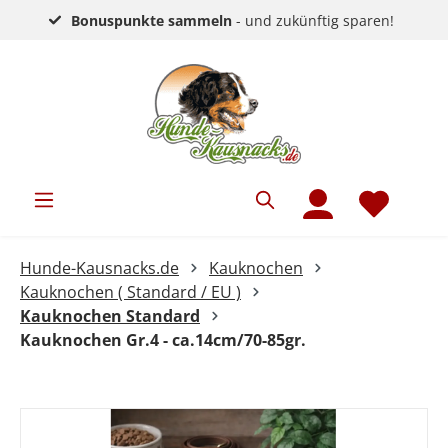
Bonuspunkte sammeln
- und zukünftig sparen!
Hunde-Kausnacks.de
Kauknochen
Kauknochen ( Standard / EU )
Kauknochen Standard
Kauknochen Gr.4 - ca.14cm/70-85gr.