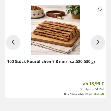
100 Stück Kauröllchen 7-8 mm - ca.520-530 gr.
13,99 €
ab
Einzelpreis:
14,89 €
inkl. MwSt. zzgl.
Versandkosten