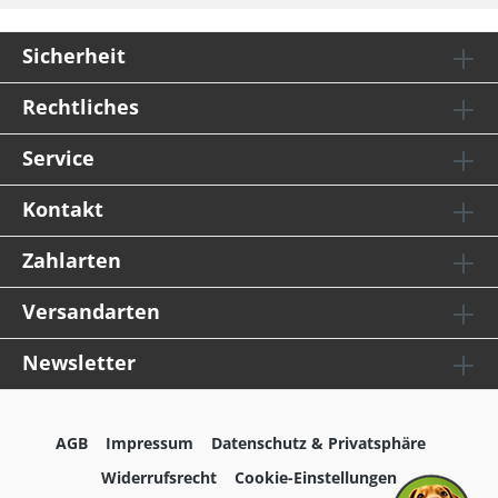
Sicherheit
Rechtliches
Service
Kontakt
Zahlarten
Versandarten
Newsletter
AGB
Impressum
Datenschutz & Privatsphäre
Widerrufsrecht
Cookie-Einstellungen